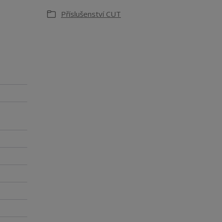
Příslušenství CUT