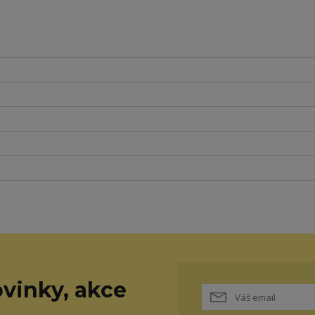
vinky, akce