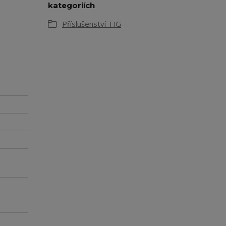
kategoriích
Příslušenství TIG