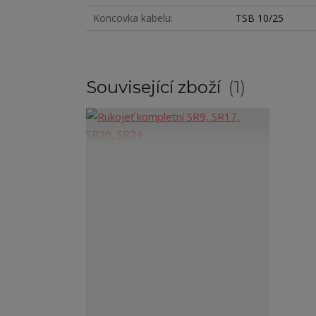
Koncovka kabelu
TSB 10/25
Související zboží
1