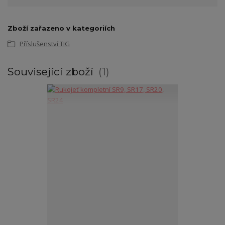
Zboží zařazeno v kategoriích
Příslušenství TIG
Související zboží
1