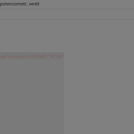
+potenciometr, ventil