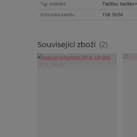
Typ ovládání
Tlačítko, tlačítko
Koncovka kabelu
TSB 35/50
Související zboží
2