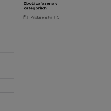
Zboží zařazeno v
kategoriích
Příslušenství TIG