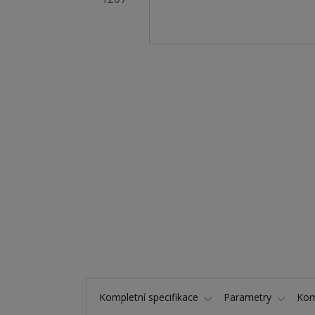
Kompletní specifikace
Parametry
Kom