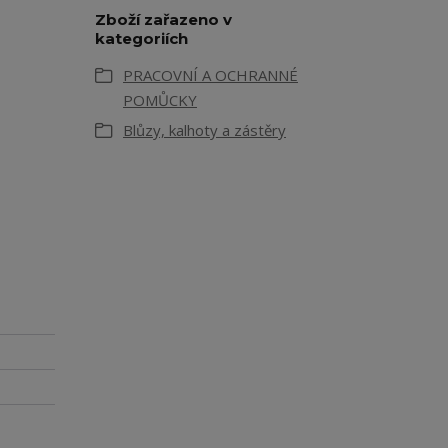
Zboží zařazeno v
kategoriích
PRACOVNÍ A OCHRANNÉ
POMŮCKY
Blůzy, kalhoty a zástěry