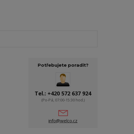
Potřebujete poradit?
Tel.: +420 572 637 924
(Po-Pá, 07:00-15:30 hod.)
info@welco.cz