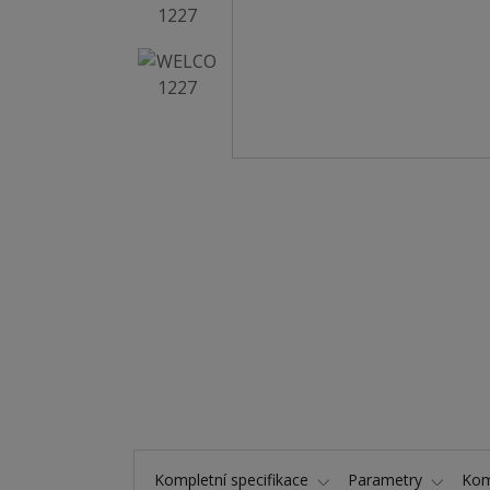
Kompletní specifikace
Parametry
Kom