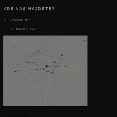
KDE NÁS NAJDETE?
U Cukrovaru 2829
68801 Uherský Brod