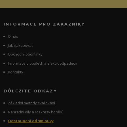
INFORMACE PRO ZÁKAZNÍKY
O nás
Jak nakupovat
Obchodní podmínky
Informace o obalech a elektroodpadech
Kontakty
DŮLEŽITÉ ODKAZY
Základní metody svařování
Náhradní díly a rozkresy hořáků
Odstoupení od smlouvy