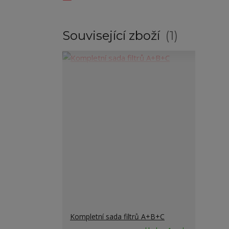
Související zboží
1
Kompletní sada filtrů A+B+C