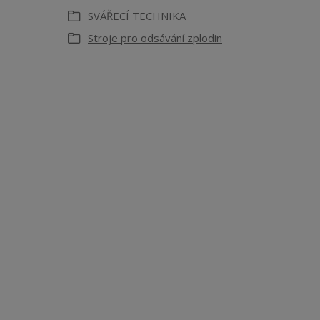
SVÁŘECÍ TECHNIKA
Stroje pro odsávání zplodin