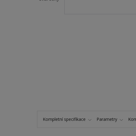
Kompletní specifikace
Parametry
Kom