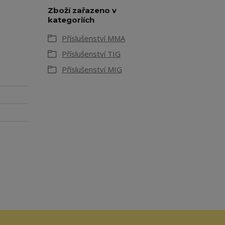
Zboží zařazeno v
kategoriích
Příslušenství MMA
Příslušenství TIG
Příslušenství MIG