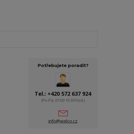
Potřebujete poradit?
Tel.: +420 572 637 924
(Po-Pá, 07:00-15:30 hod.)
info@welco.cz