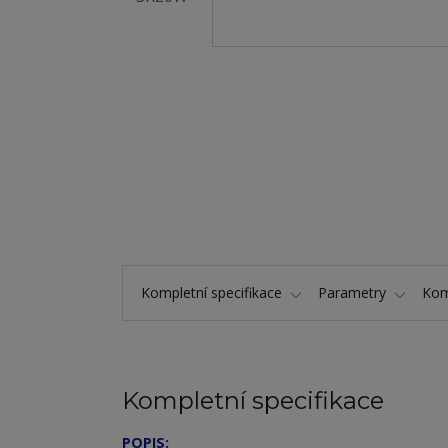
Kompletní specifikace
Parametry
Kom
Kompletní specifikace
POPIS: