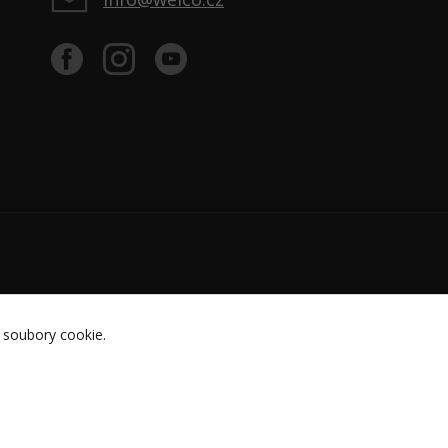
 soubory cookie.