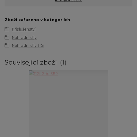
Zboží zařazeno v kategoriích
Příslušenství
Náhradní díly
Náhradní díly TIG
Související zboží
1