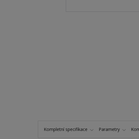
Kompletní specifikace
Parametry
Kom