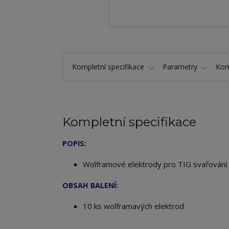
Kompletní specifikace
Parametry
Kom
Kompletní specifikace
POPIS:
Wolframové elektrody pro TIG svařování
OBSAH BALENÍ:
10 ks wolframavých elektrod