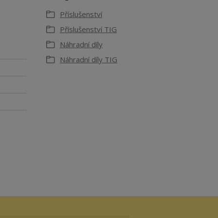
Příslušenství
Příslušenství TIG
Náhradní díly
Náhradní díly TIG