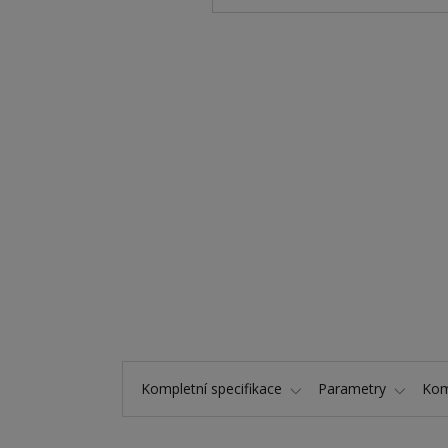
Kompletní specifikace
Parametry
Kom