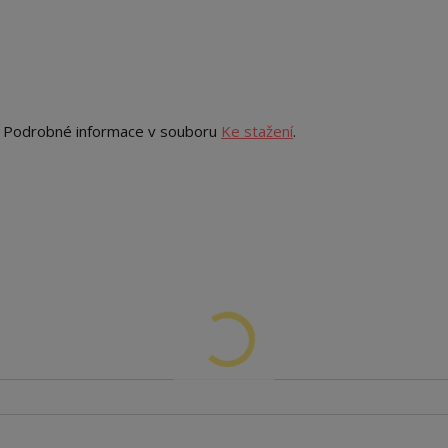
. Podrobné informace v souboru
Ke stažení
.