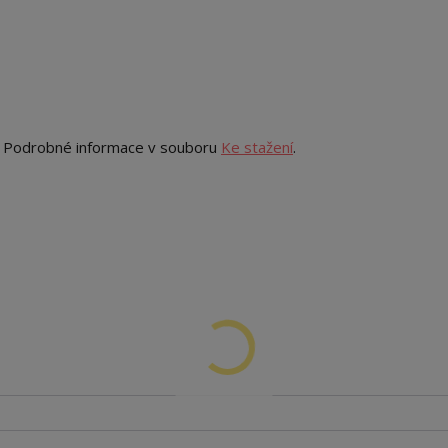
. Podrobné informace v souboru
Ke stažení
.