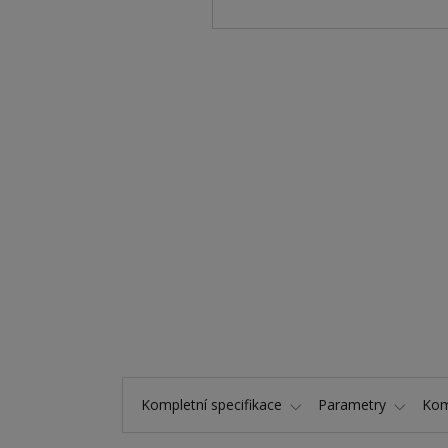
Kompletní specifikace
Parametry
Kom