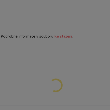
. Podrobné informace v souboru
Ke stažení
.