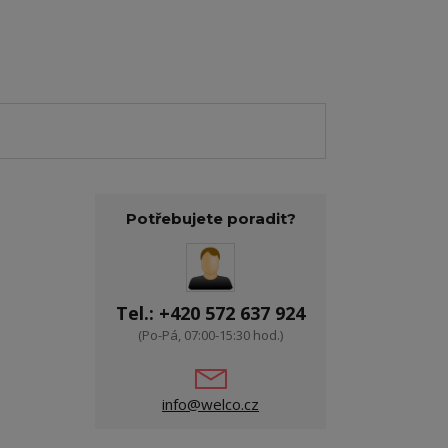
Potřebujete poradit?
Tel.: +420 572 637 924
(Po-Pá, 07:00-15:30 hod.)
info@welco.cz