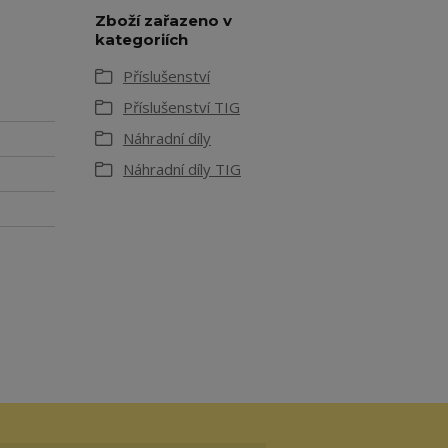
Zboží zařazeno v
kategoriích
Příslušenství
Příslušenství TIG
Náhradní díly
Náhradní díly TIG