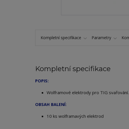
Kompletní specifikace
Parametry
Kom
Kompletní specifikace
POPIS:
Wolframové elektrody pro TIG svařování
OBSAH BALENÍ:
10 ks wolframavých elektrod