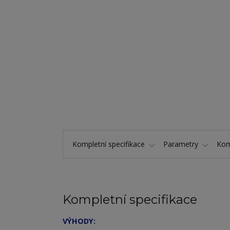
Kompletní specifikace
Parametry
Kom
Kompletní specifikace
VÝHODY: