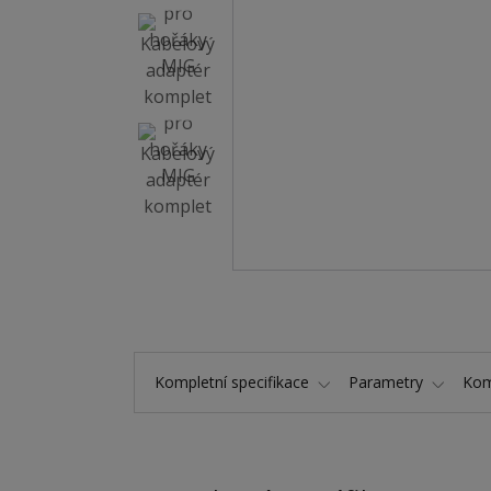
Kompletní specifikace
Parametry
Kom