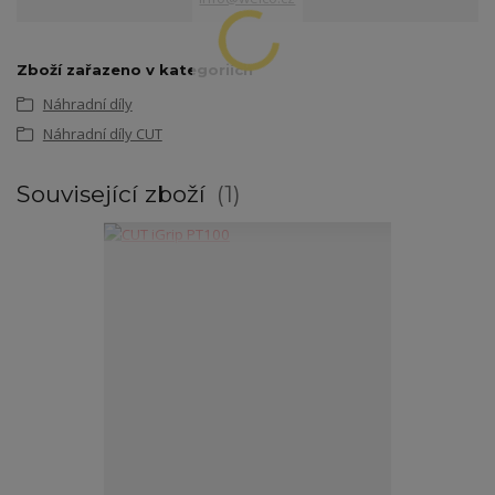
Zboží zařazeno v kategoriích
Náhradní díly
Náhradní díly CUT
Související zboží
1