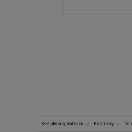
Kompletní specifikace
Parametry
Kom