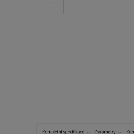
Kompletní specifikace
Parametry
Kom