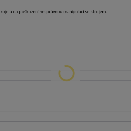
roje a na poškození nesprávnou manipulací se strojem.