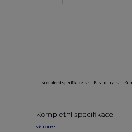
Kompletní specifikace
Parametry
Kom
Kompletní specifikace
VÝHODY: